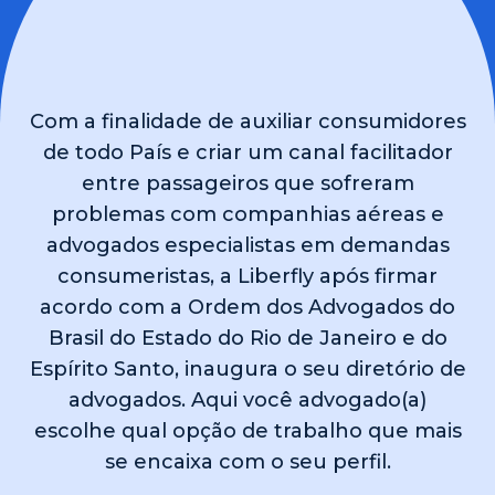
Com a finalidade de auxiliar consumidores
de todo País e criar um canal facilitador
entre passageiros que sofreram
problemas com companhias aéreas e
advogados especialistas em demandas
consumeristas, a Liberfly após firmar
acordo com a Ordem dos Advogados do
Brasil do Estado do Rio de Janeiro e do
Espírito Santo, inaugura o seu diretório de
advogados. Aqui você advogado(a)
escolhe qual opção de trabalho que mais
se encaixa com o seu perfil.