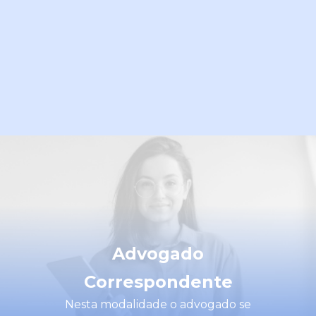
Advogado
Correspondente
Nesta modalidade o advogado se