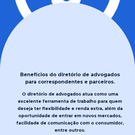
Benefícios do diretório de advogados
para correspondentes e parceiros.
O diretório de advogados atua como uma
excelente ferramenta de trabalho para quem
deseja ter flexibilidade e renda extra, além da
oportunidade de entrar em novos mercados,
facilidade de comunicação com o consumidor,
entre outros.