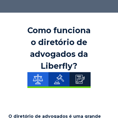
Como funciona
o diretório de
advogados da
Liberfly?
O diretório de advogados é uma grande