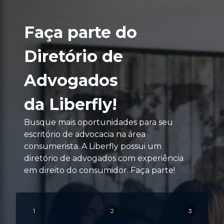
Faça parte do
Diretório de
Advogados
da Liberfly!
Busque mais oportunidades para seu
escritório de advocacia na área
consumerista. A Liberfly possui um
diretório de advogados com experiência
em direito do consumidor. Faça parte!
1
2
3