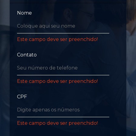
Nome
Este campo deve ser preenchido!
Contato
Este campo deve ser preenchido!
CPF
Este campo deve ser preenchido!