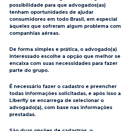
possibilidade para que advogados(as)
tenham oportunidades de ajudar
consumidores em todo Brasil, em especial
àqueles que sofreram algum problema com
companhias aéreas.
De forma simples e prática, o advogado(a)
interessado escolhe a opção que melhor se
encaixa com suas necessidades para fazer
parte do grupo.
É necessário fazer o cadastro e preencher
todas informações solicitadas, e após isso a
Liberfly se encarrega de selecionar o
advogado(a), com base nas informações
prestadas.
São duas opções de cadastros, o