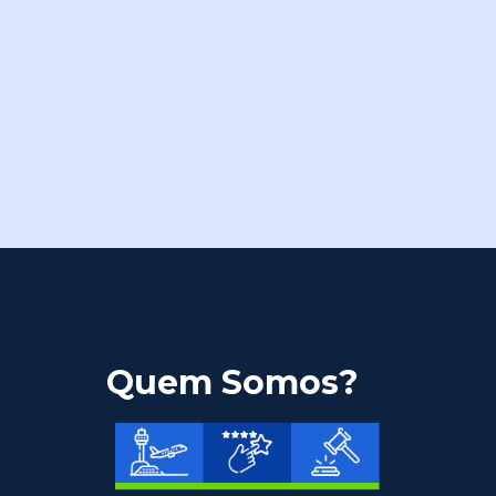
Quem Somos?