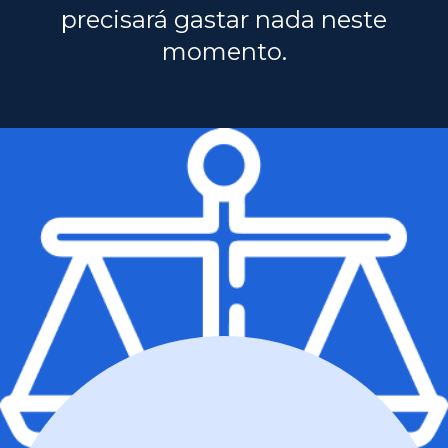
precisará gastar nada neste
momento.