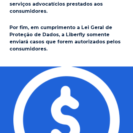
serviços advocatícios prestados aos
consumidores.
Por fim, em cumprimento a Lei Geral de
Proteção de Dados, a Liberfly somente
enviará casos que forem autorizados pelos
consumidores.