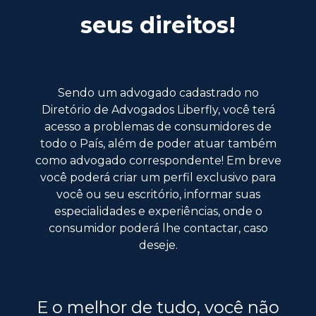
seus direitos!
Sendo um advogado cadastrado no
Diretório de Advogados Liberfly, você terá
acesso a problemas de consumidores de
todo o País, além de poder atuar também
como advogado correspondente! Em breve
você poderá criar um perfil exclusivo para
você ou seu escritório, informar suas
especialidades e experiências, onde o
consumidor poderá lhe contactar, caso
deseje.
E o melhor de tudo, você não