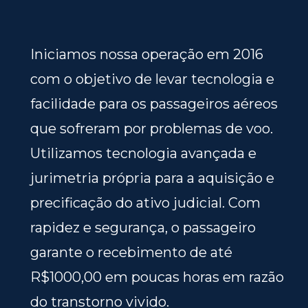
Iniciamos nossa operação em 2016
com o objetivo de levar tecnologia e
facilidade para os passageiros aéreos
que sofreram por problemas de voo.
Utilizamos tecnologia avançada e
jurimetria própria para a aquisição e
precificação do ativo judicial. Com
rapidez e segurança, o passageiro
garante o recebimento de até
R$1000,00 em poucas horas em razão
do transtorno vivido.