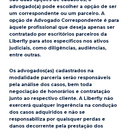
advogado(a) pode escolher a opção de ser
um correspondente ou um parceiro. A
opção de Advogado Correspondente é para
àquele profissional que deseja apenas ser
contratado por escritórios parceiros da
Liberfly para atos específicos nos ativos
judiciais, como diligências, audiências,
entre outras.
Os advogados(as) cadastrados na
modalidade parceria serão responsáveis
pela análise dos casos, bem toda
negociação de honorários e contratação
junto ao respectivo cliente. A Liberfly não
exercerá qualquer ingerência na condução
dos casos adquiridos e não se
responsabiliza por quaisquer perdas e
danos decorrente pela prestação dos